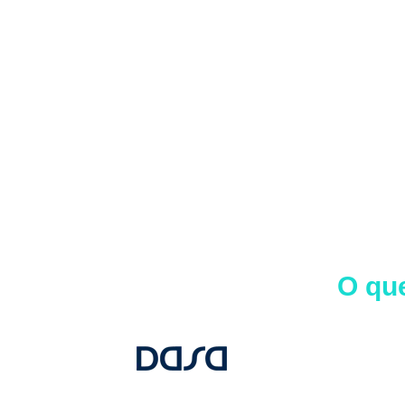
O que