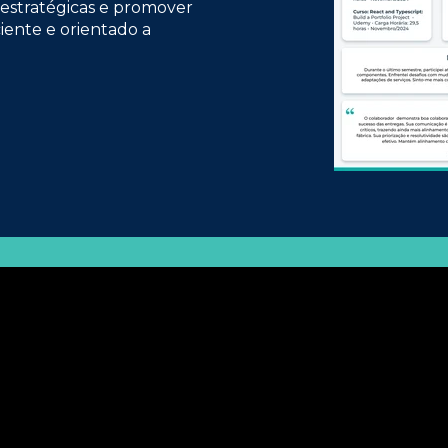
s estratégicas e promover
iente e orientado a